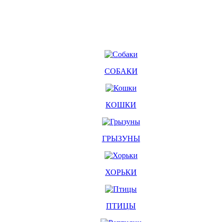
СОБАКИ
КОШКИ
ГРЫЗУНЫ
ХОРЬКИ
ПТИЦЫ