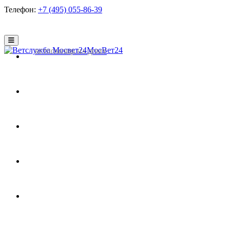
Телефон:
+7 (495) 055-86-39
МосВет24
ВЕТПОМОЩЬ НА ДОМУ