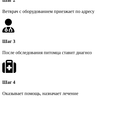
Шаг 2
Ветврач с оборудованием приезжает по адресу
Шаг 3
После обследования питомца ставит диагноз
Шаг 4
Оказывает помощь, назначает лечение