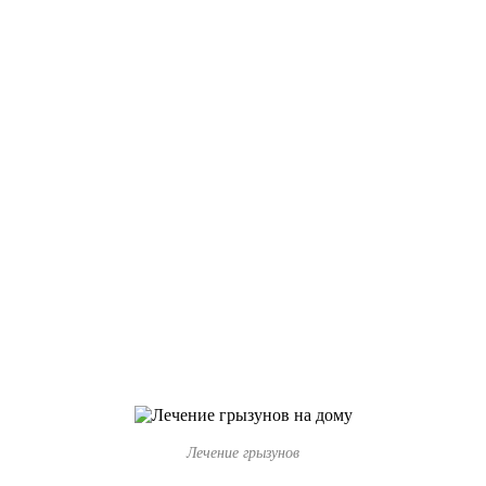
Лечение грызунов