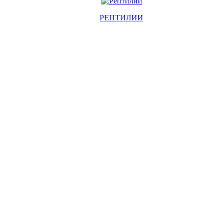
РЕПТИЛИИ