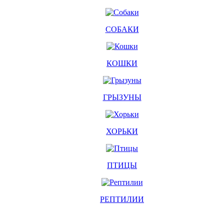
СОБАКИ
КОШКИ
ГРЫЗУНЫ
ХОРЬКИ
ПТИЦЫ
РЕПТИЛИИ