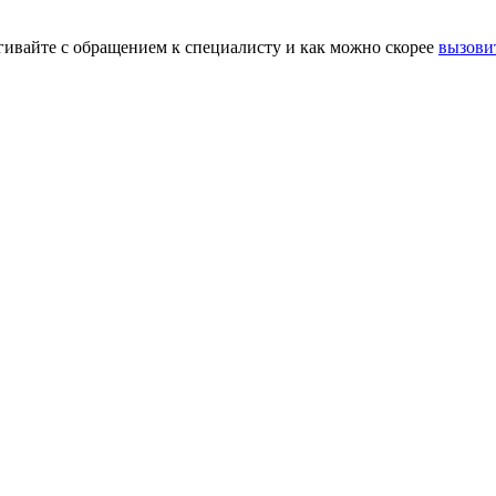
гивайте с обращением к специалисту и как можно скорее
вызовит