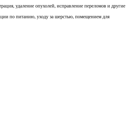
рация, удаление опухолей, исправление переломов и другие
ации по питанию, уходу за шерстью, помещением для