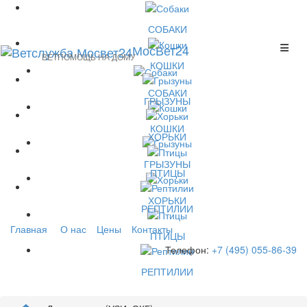
СОБАКИ
МосВет24
ВЕТПОМОЩЬ НА ДОМУ
КОШКИ
СОБАКИ
ГРЫЗУНЫ
КОШКИ
ХОРЬКИ
ГРЫЗУНЫ
ПТИЦЫ
ХОРЬКИ
РЕПТИЛИИ
Главная
О нас
Цены
Контакты
ПТИЦЫ
Телефон:
+7 (495) 055-86-39
РЕПТИЛИИ