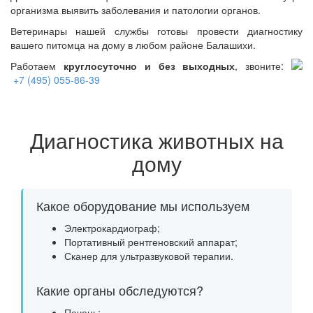
организма выявить заболевания и патологии органов.
Ветеринары нашей службы готовы провести диагностику
вашего питомца на дому в любом районе Балашихи.
Работаем
круглосуточно и без выходных
, звоните:
+7 (495) 055-86-39
Диагностика животных на
дому
Какое оборудование мы используем
Электрокардиограф;
Портативный рентгеновский аппарат;
Сканер для ультразвуковой терапии.
Какие органы обследуются?
Печень;