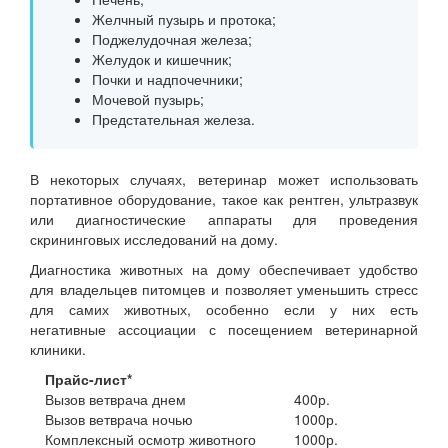
Желчный пузырь и протока;
Поджелудочная железа;
Желудок и кишечник;
Почки и надпочечники;
Мочевой пузырь;
Предстательная железа.
В некоторых случаях, ветеринар может использовать
портативное оборудование, такое как рентген, ультразвук
или диагностические аппараты для проведения
скрининговых исследований на дому.
Диагностика животных на дому обеспечивает удобство
для владельцев питомцев и позволяет уменьшить стресс
для самих животных, особенно если у них есть
негативные ассоциации с посещением ветеринарной
клиники.
Прайс-лист*
Вызов ветврача днем
400р.
Вызов ветврача ночью
1000р.
Комплексный осмотр животного
1000р.