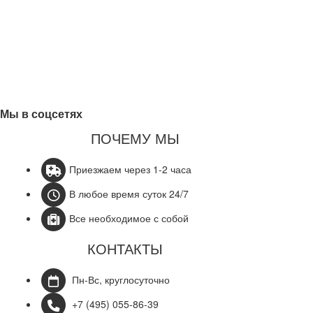
Мы в соцсетях
ПОЧЕМУ МЫ
Приезжаем через 1-2 часа
В любое время суток 24/7
Все необходимое с собой
КОНТАКТЫ
Пн-Вс, круглосуточно
+7 (495) 055-86-39