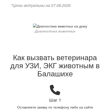
*Цены актуальны на 07.08.2026
Диагностика животных
Как вызвать ветеринара
для УЗИ, ЭКГ животным в
Балашихе
Шаг 1
Оставляете заявку по телефону либо на сайте