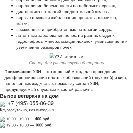
определение беременности на небольших сроках;
диагностика патологий предстательной железы;
первые признаки заболевания простаты, яичников,
матки;
врожденные и приобретенные патологии сердца;
латентные заболевания почек, на ранних стадиях
гидронефроз, минерализация лоханок, уменьшение или
увеличение размеров почек.
Сканер для ультразвуковой терапии
Примечание:
УЗИ – это хороший метод для проведения
дифференцирования плотных образований (опухолей) и кист,
наполненных жидкостью, поскольку сигнал УЗИ,
продуцируемый опухолью и кистой различны.
Вызов ветврача на дом
+7 (495) 055-86-39
Круглосуточно, без выходных
10.00 - 19.00 —
400 руб.
19.00 - 10.00 —
1000
руб.