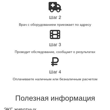
Шаг 2
Врач с оборудованием приезжает по адресу
Шаг 3
Проводит обследование, сообщает о результатах
Шаг 4
Оплачиваете наличным или безналичным расчетом
Полезная информация
ЭКГ животных