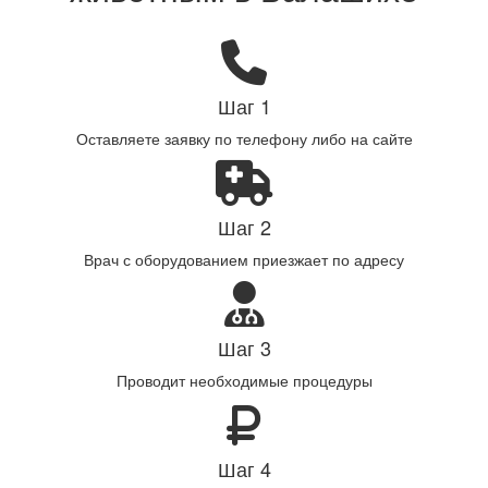
Шаг 1
Оставляете заявку по телефону либо на сайте
Шаг 2
Врач с оборудованием приезжает по адресу
Шаг 3
Проводит необходимые процедуры
Шаг 4