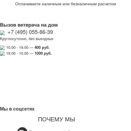
Оплачиваете наличным или безналичным расчетом
Вызов ветврача на дом
+7 (495) 055-86-39
Круглосуточно, без выходных
10.00 - 19.00 —
400 руб.
19.00 - 10.00 —
1000
руб.
Мы в соцсетях
ПОЧЕМУ МЫ