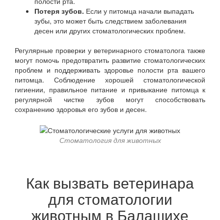
полости рта.
Потеря зубов.
Если у питомца начали выпадать
зубы, это может быть следствием заболевания
десен или других стоматологических проблем.
Регулярные проверки у ветеринарного стоматолога также
могут помочь предотвратить развитие стоматологических
проблем и поддерживать здоровье полости рта вашего
питомца. Соблюдение хорошей стоматологической
гигиении, правильное питание и привыкание питомца к
регулярной чистке зубов могут способствовать
сохранению здоровья его зубов и десен.
Стоматология для животных
Как вызвать ветеринара
для стоматологии
животным в Балашихе