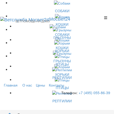
СОБАКИ
МосВет24
ВЕТПОМОЩЬ НА ДОМУ
КОШКИ
СОБАКИ
ГРЫЗУНЫ
КОШКИ
ХОРЬКИ
ГРЫЗУНЫ
ПТИЦЫ
ХОРЬКИ
РЕПТИЛИИ
Главная
О нас
Цены
Контакты
ПТИЦЫ
Телефон:
+7 (495) 055-86-39
РЕПТИЛИИ