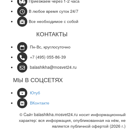
Приезжаем через 1-2 часа
В любое время суток 24/7
Все необходимое с собой
КОНТАКТЫ
Пн-Вс, круглосуточно
+7 (495) 055-86-39
balashikha@mosvet24.ru
МЫ В СОЦСЕТЯХ
Ютуб
ВКонтакте
© Cайт balashikha.mosvet24.ru носит информационный
характер: вся информация, опубликованная на нём, не
является публичной офертой (2026 г.)