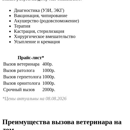
Диагностика (УЗИ, ЭКГ)
Вакцинация, чипирование
Акушерство (родовспоможение)
Терапия
Кастрация, стерилизация
Хирургическое вмешательство
Усыпление и кремация
Прайс-лист*
Вызов ветеринара
400р.
Вызов ратолога
1000р.
Вызов герпетолога
1000р.
Вызов орнитолога
1000р.
Срочный вызов
2000р.
*Цены актуальны на 08.08.2026
Преимущества вызова ветеринара на
дом