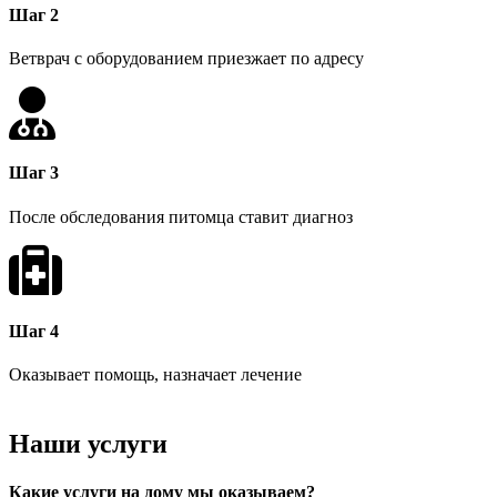
Шаг 2
Ветврач с оборудованием приезжает по адресу
Шаг 3
После обследования питомца ставит диагноз
Шаг 4
Оказывает помощь, назначает лечение
Наши услуги
Какие услуги на дому мы оказываем?