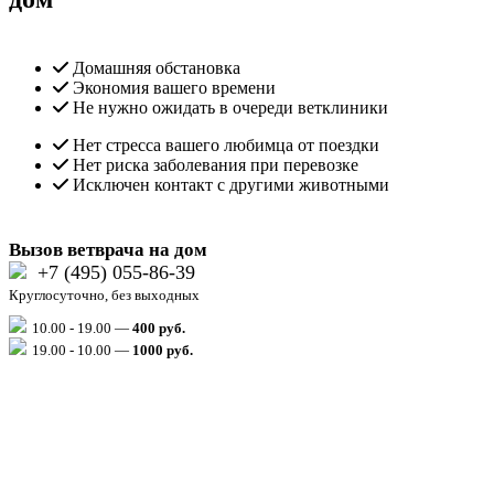
Домашняя обстановка
Экономия вашего времени
Не нужно ожидать в очереди ветклиники
Нет стресса вашего любимца от поездки
Нет риска заболевания при перевозке
Исключен контакт с другими животными
Вызов ветврача на дом
+7 (495) 055-86-39
Круглосуточно, без выходных
10.00 - 19.00 —
400 руб.
19.00 - 10.00 —
1000
руб.