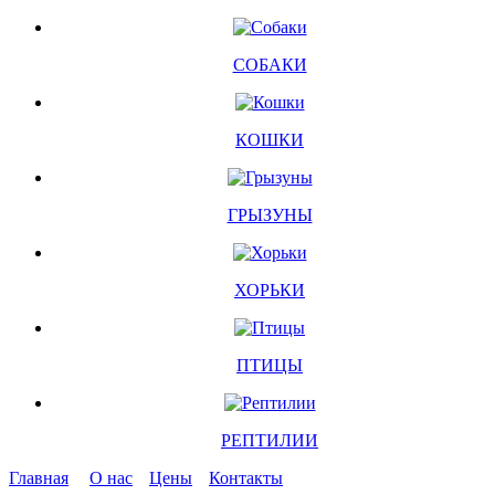
СОБАКИ
КОШКИ
ГРЫЗУНЫ
ХОРЬКИ
ПТИЦЫ
РЕПТИЛИИ
Главная
О нас
Цены
Контакты