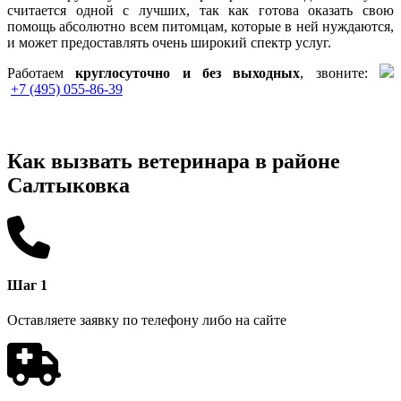
считается одной с лучших, так как готова оказать свою
помощь абсолютно всем питомцам, которые в ней нуждаются,
и может предоставлять очень широкий спектр услуг.
Работаем
круглосуточно и без выходных
, звоните:
+7 (495) 055-86-39
Как вызвать ветеринара в районе
Салтыковка
Шаг 1
Оставляете заявку по телефону либо на сайте