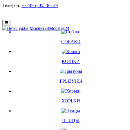
Телефон:
+7 (495) 055-86-39
МосВет24
ВЕТПОМОЩЬ НА ДОМУ
СОБАКИ
КОШКИ
ГРЫЗУНЫ
ХОРЬКИ
ПТИЦЫ