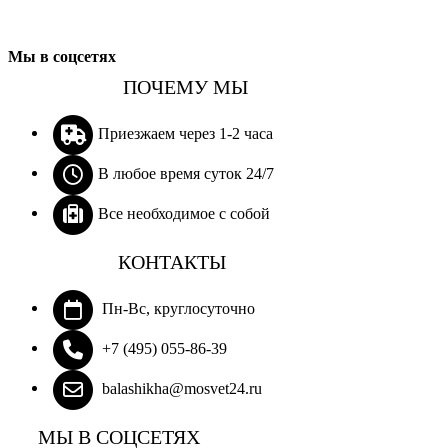
Мы в соцсетях
ПОЧЕМУ МЫ
Приезжаем через 1-2 часа
В любое время суток 24/7
Все необходимое с собой
КОНТАКТЫ
Пн-Вс, круглосуточно
+7 (495) 055-86-39
balashikha@mosvet24.ru
МЫ В СОЦСЕТЯХ